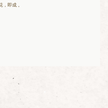
花，即成 。