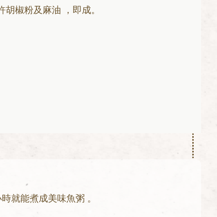
許胡椒粉及麻油 ，即成。
小時就能煮成美味魚粥 。