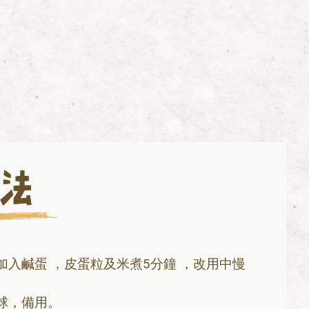
加入鹹蛋 ，皮蛋粒及米煮5分鐘 ，改用中慢
球，備用。