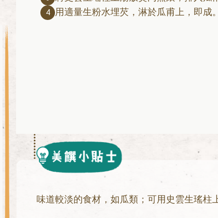
用適量生粉水埋芡，淋於瓜甫上，即成
4
味道較淡的食材，如瓜類；可用史雲生瑤柱