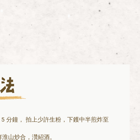
5 分鐘， 拍上少許生粉，下鑊中半煎炸至
鮮淮山炒合，灒紹酒。