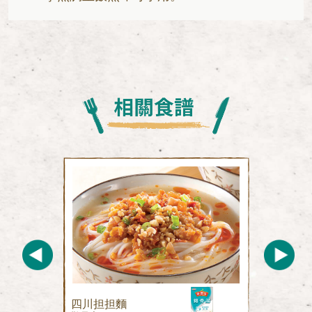
四川担担麵