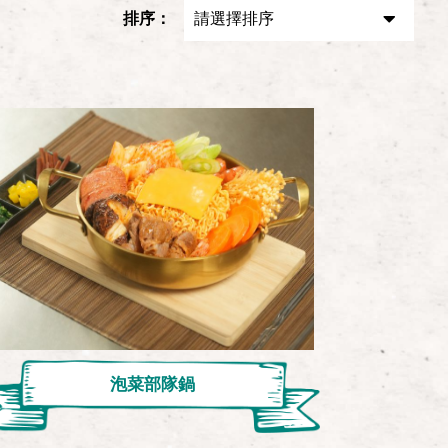
請選擇排序
排序：
泡菜部隊鍋