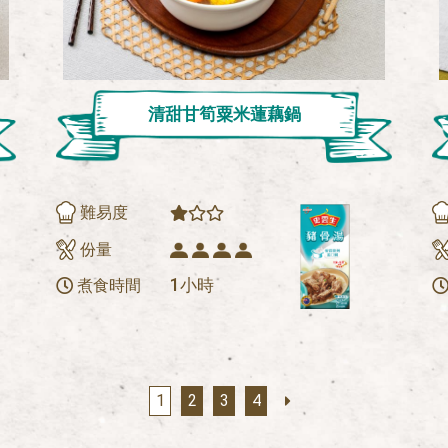
清甜甘筍粟米蓮藕鍋
難易度
份量
1小時
煮食時間
1
2
3
4