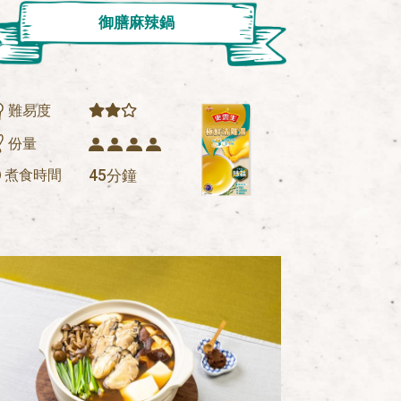
御膳麻辣鍋
難易度
份量
45分鐘
煮食時間